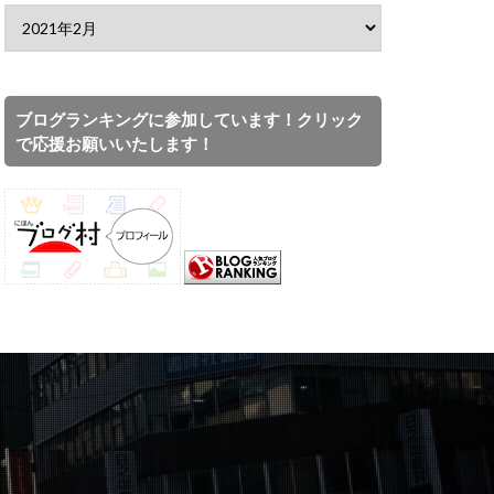
ブログランキングに参加しています！クリック
で応援お願いいたします！