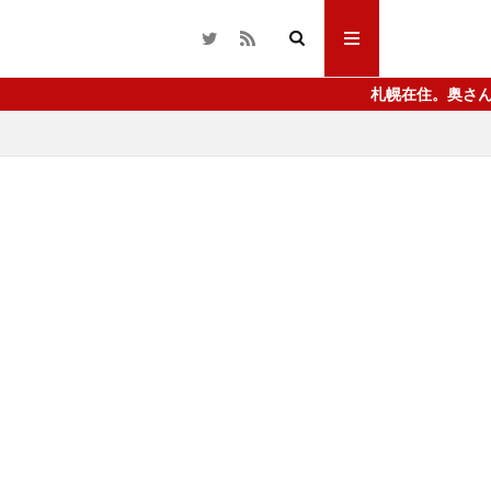
札幌在住。奥さんと小学