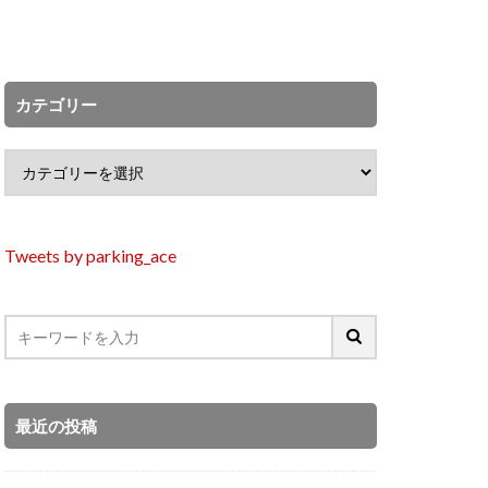
カテゴリー
Tweets by parking_ace
最近の投稿