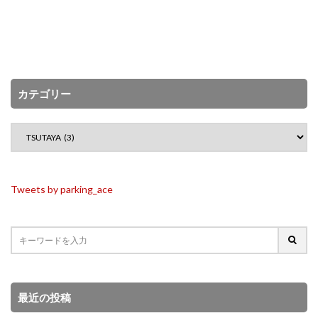
カテゴリー
Tweets by parking_ace
最近の投稿