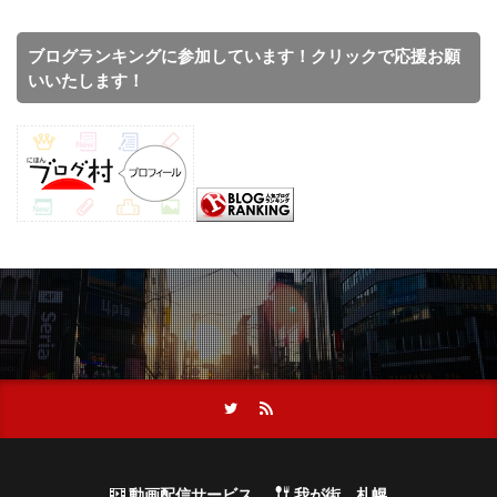
ブログランキングに参加しています！クリックで応援お願
いいたします！
動画配信サービス
我が街、札幌