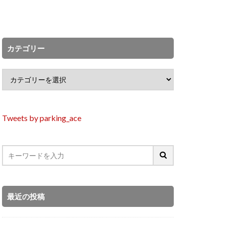
カテゴリー
Tweets by parking_ace
最近の投稿