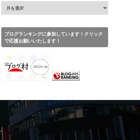
ブログランキングに参加しています！クリック
で応援お願いいたします！