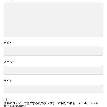
名前
*
メール
*
サイト
次回のコメントで使用するためブラウザーに自分の名前、メールアドレス、
サイトを保存する。