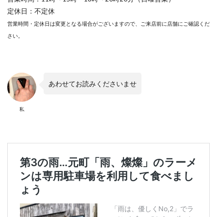
定休日：不定休
営業時間・定休日は変更となる場合がございますので、ご来店前に店舗にご確認くだ
さい。
あわせてお読みくださいませ
私