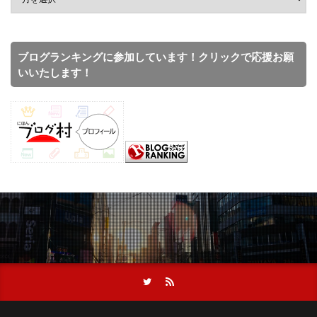
ブログランキングに参加しています！クリックで応援お願
いいたします！