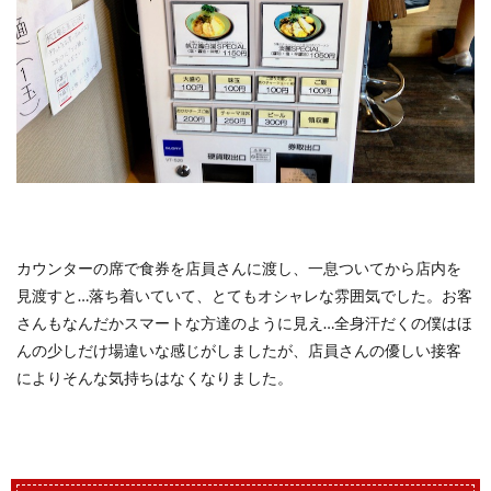
カウンターの席で食券を店員さんに渡し、一息ついてから店内を
見渡すと…落ち着いていて、とてもオシャレな雰囲気でした。お客
さんもなんだかスマートな方達のように見え…全身汗だくの僕はほ
んの少しだけ場違いな感じがしましたが、店員さんの優しい接客
によりそんな気持ちはなくなりました。