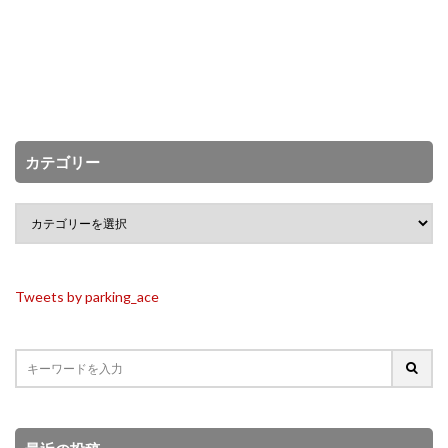
カテゴリー
Tweets by parking_ace