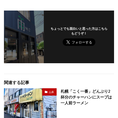
ちょっとでも面白いと思った方はこちら
もどうぞ！
関連する記事
札幌「こく一番」どんぶり2
山鼻
杯分のチャーハンにスープは
一人前ラーメン