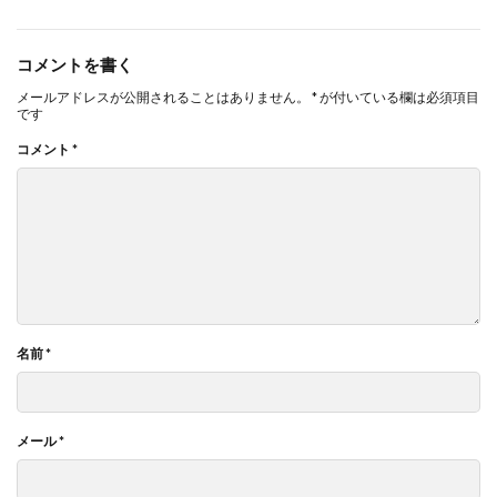
コメントを書く
メールアドレスが公開されることはありません。
*
が付いている欄は必須項目
です
コメント
*
名前
*
メール
*