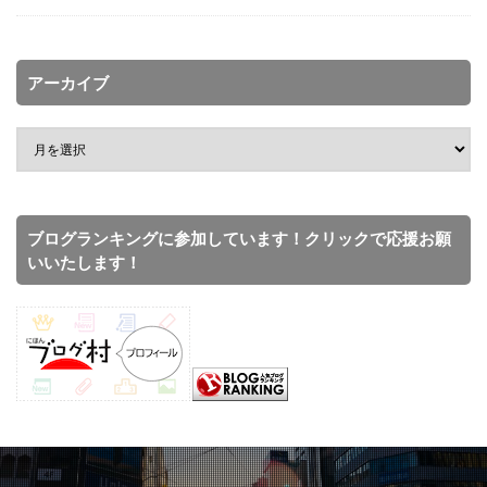
アーカイブ
ブログランキングに参加しています！クリックで応援お願
いいたします！