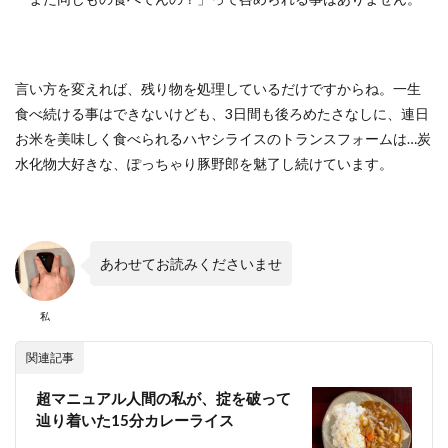
言い方を変えれば、残り物を処理しているだけですからね。一生
食べ続ける事はできないけども、3日間も後ろめたさなしに、連日
お米を美味しく食べられるハヤシライスのトランスフォームは…炭
水化物大好きな、ぽっちゃり豚野郎を魅了し続けています。
あわせてお読みくださいませ
私
関連記事
超マニュアル人間の私が、掟を破って
辿り着いた15分カレーライス