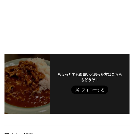
ちょっとでも面白いと思った方はこちら
もどうぞ！