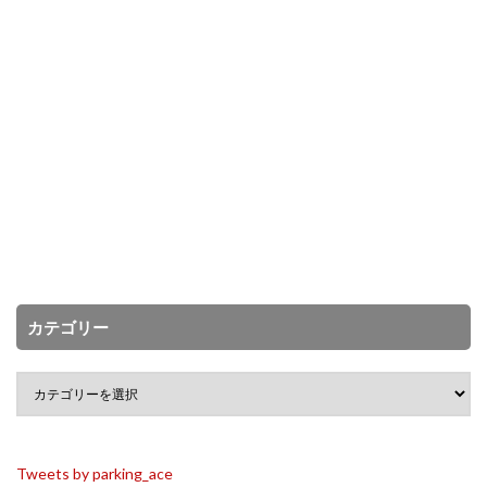
カテゴリー
Tweets by parking_ace