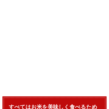
すべてはお米を美味しく食べるため