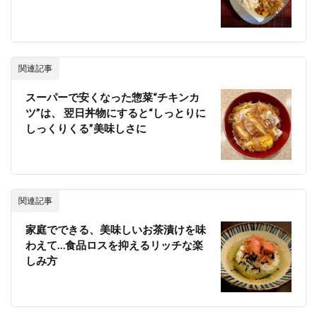
関連記事
スーパーで安くなった惣菜“チキンカ
ツ”は、 翌日丼物にすると“しっとりに
しっくりくる”美味しさに
関連記事
家庭でできる、美味しいお茶漬けを味
わえて…食品ロスを抑えるリッチな楽
しみ方