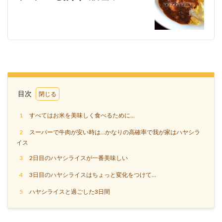
目次
1
すべてはお米を美味しく食べるために…
2
スーパーで牛肉が安い時は…かなりの高確率で我が家はハヤシラ
イス
3
2日目のハヤシライスが一番美味しい
4
3日目のハヤシライスはちょっと変化をつけて…
5
ハヤシライスと過ごした3日間