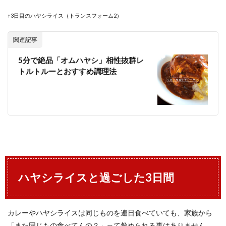
↑3日目のハヤシライス（トランスフォーム2）
関連記事
5分で絶品「オムハヤシ」相性抜群レ
トルトルーとおすすめ調理法
ハヤシライスと過ごした3日間
カレーやハヤシライスは同じものを連日食べていても、家族から
「また同じもの食べてんの？」って咎められる事はありません。