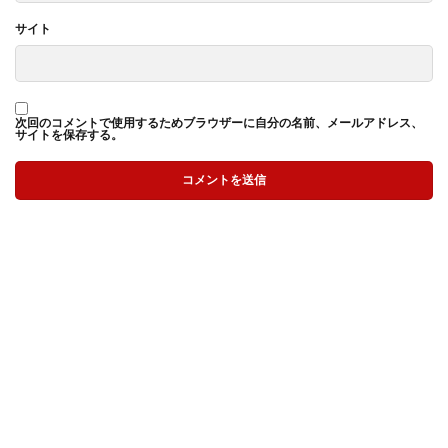
サイト
次回のコメントで使用するためブラウザーに自分の名前、メールアドレス、
サイトを保存する。